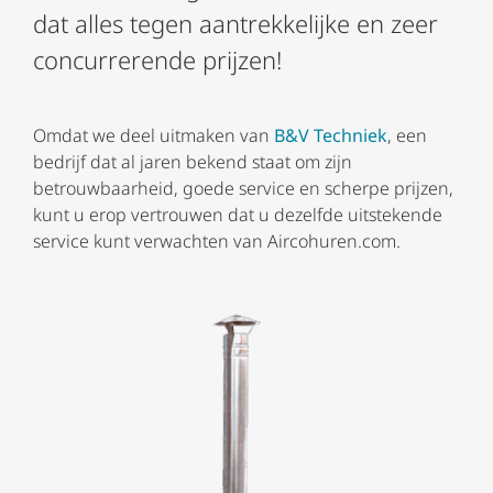
dat alles tegen aantrekkelijke en zeer
concurrerende prijzen!
Omdat we deel uitmaken van
B&V Techniek
, een
bedrijf dat al jaren bekend staat om zijn
betrouwbaarheid, goede service en scherpe prijzen,
kunt u erop vertrouwen dat u dezelfde uitstekende
service kunt verwachten van Aircohuren.com.