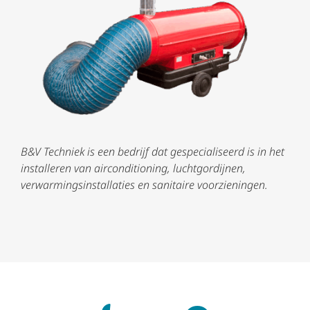
B&V Techniek is een bedrijf dat gespecialiseerd is in het
installeren van airconditioning, luchtgordijnen,
verwarmingsinstallaties en sanitaire voorzieningen.