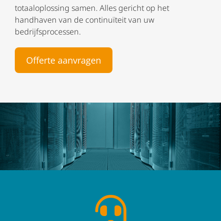
totaaloplossing samen. Alles gericht op het
handhaven van de continuïteit van uw
bedrijfsprocessen.
Offerte aanvragen