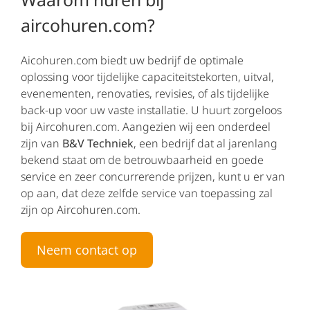
aircohuren.com?
Aicohuren.com biedt uw bedrijf de optimale
oplossing voor tijdelijke capaciteitstekorten, uitval,
evenementen, renovaties, revisies, of als tijdelijke
back-up voor uw vaste installatie. U huurt zorgeloos
bij Aircohuren.com. Aangezien wij een onderdeel
zijn van
B&V Techniek
, een bedrijf dat al jarenlang
bekend staat om de betrouwbaarheid en goede
service en zeer concurrerende prijzen, kunt u er van
op aan, dat deze zelfde service van toepassing zal
zijn op Aircohuren.com.
Neem contact op