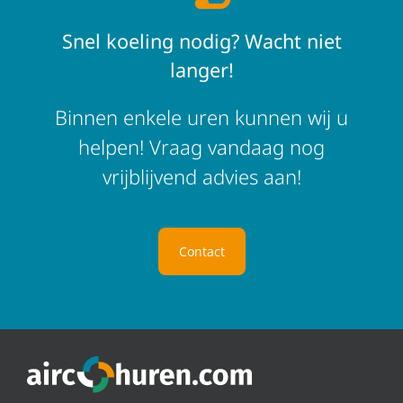
Snel koeling nodig? Wacht niet
langer!
Binnen enkele uren kunnen wij u
helpen! Vraag vandaag nog
vrijblijvend advies aan!
Contact
Airco huren