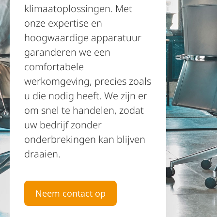
klimaatoplossingen. Met
onze expertise en
hoogwaardige apparatuur
garanderen we een
comfortabele
werkomgeving, precies zoals
u die nodig heeft. We zijn er
om snel te handelen, zodat
uw bedrijf zonder
onderbrekingen kan blijven
draaien.
Neem contact op