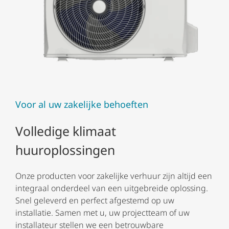
Voor al uw zakelijke behoeften
Volledige klimaat
huuroplossingen
Onze producten voor zakelijke verhuur zijn altijd een
integraal onderdeel van een uitgebreide oplossing.
Snel geleverd en perfect afgestemd op uw
installatie. Samen met u, uw projectteam of uw
installateur stellen we een betrouwbare