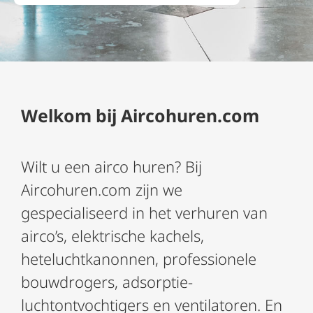
Welkom bij Aircohuren.com
Wilt u een airco huren? Bij
Aircohuren.com zijn we
gespecialiseerd in het verhuren van
airco’s, elektrische kachels,
heteluchtkanonnen, professionele
bouwdrogers, adsorptie-
luchtontvochtigers en ventilatoren. En